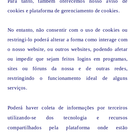
Para tanto, também oferecemos nosso aviso de
cookies e plataforma de gerenciamento de cookies.
No entanto, não consentir com o uso de cookies ou
restringi-lo poderá alterar a forma como interage com
o nosso website, ou outros websites, podendo afetar
ou impedir que sejam feitos logins em programas,
sites ou fóruns da nossa e de outras redes,
restringindo o funcionamento ideal de alguns
serviços.
Poderá haver coleta de informações por terceiros
utilizando-se dos tecnologia e recursos
compartilhados pela plataforma onde estão