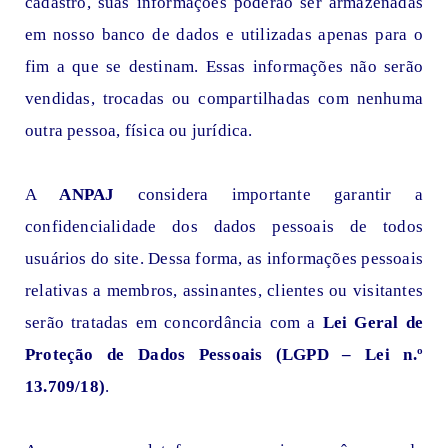
cadastro, suas informações poderão ser armazenadas
em nosso banco de dados e utilizadas apenas para o
fim a que se destinam. Essas informações não serão
vendidas, trocadas ou compartilhadas com nenhuma
outra pessoa, física ou jurídica.
A
ANPAJ
considera importante garantir a
confidencialidade dos dados pessoais de todos
usuários do site. Dessa forma, as informações pessoais
relativas a membros, assinantes, clientes ou visitantes
serão tratadas em concordância com a
Lei Geral de
Proteção de Dados Pessoais (LGPD – Lei n.º
13.709/18)
.