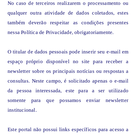
No caso de terceiros realizarem o processamento ou
qualquer outra atividade de dados coletados, estes
também deverão respeitar as condições presentes
nessa Política de Privacidade, obrigatoriamente.
O titular de dados pessoais pode inserir seu e-mail em
espaço próprio disponível no site para receber a
newsletter sobre os principais notícias ou respostas a
consultas. Neste campo, é solicitado apenas o e-mail
da pessoa interessada, este para a ser utilizado
somente para que possamos enviar newsletter
institucional.
Este portal não possui links específicos para acesso a