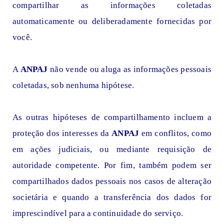
compartilhar as informações coletadas
automaticamente ou deliberadamente fornecidas por
você.
A
ANPAJ
não vende ou aluga as informações pessoais
coletadas, sob nenhuma hipótese.
As outras hipóteses de compartilhamento incluem a
proteção dos interesses da
ANPAJ
em conflitos, como
em ações judiciais, ou mediante requisição de
autoridade competente. Por fim, também podem ser
compartilhados dados pessoais nos casos de alteração
societária e quando a transferência dos dados for
imprescindível para a continuidade do serviço.