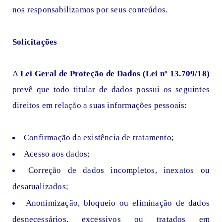
nos responsabilizamos por seus conteúdos.
Solicitações
A
Lei Geral de Proteção de Dados (Lei nº 13.709/18)
prevê que todo titular de dados possui os seguintes
direitos em relação a suas informações pessoais:
Confirmação da existência de tratamento;
Acesso aos dados;
Correção de dados incompletos, inexatos ou
desatualizados;
Anonimização, bloqueio ou eliminação de dados
desnecessários, excessivos ou tratados em