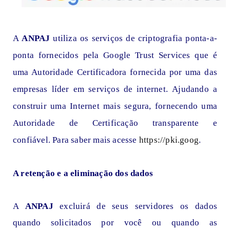
A
ANPAJ
utiliza os serviços de criptografia ponta-a-
ponta fornecidos pela Google Trust Services
que é
uma Autoridade Certificadora fornecida por uma das
empresas líder em serviços de internet.
Ajudando a
construir uma Internet mais segura, fornecendo uma
Autoridade de Certificação transparente e
confiável.
Para saber mais acesse
https://pki.goog
.
A retenção e a eliminação dos dados
A
ANPAJ
excluirá de seus servidores os dados
quando solicitados por você ou quando as