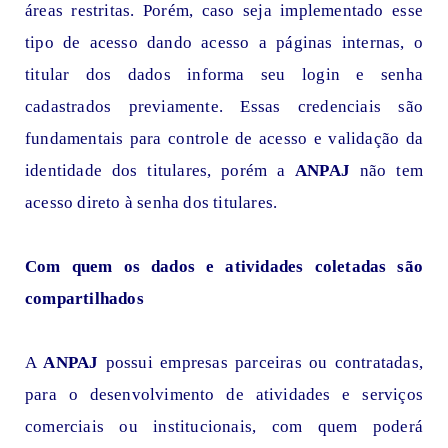
áreas restritas. Porém, caso seja implementado esse
tipo de acesso dando acesso a páginas internas, o
titular dos dados informa seu login e senha
cadastrados previamente. Essas credenciais são
fundamentais para controle de acesso e validação da
identidade dos titulares, porém a
ANPAJ
não tem
acesso direto à senha dos titulares.
Com quem os dados e atividades coletadas são
compartilhados
A
ANPAJ
possui empresas parceiras ou contratadas,
para o desenvolvimento de atividades e serviços
comerciais ou institucionais, com quem poderá