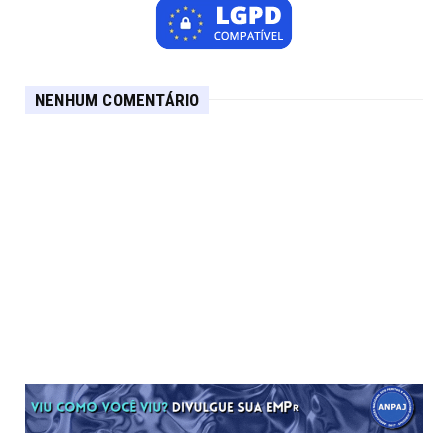
NENHUM COMENTÁRIO