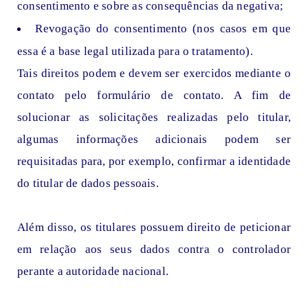
consentimento e sobre as consequências da negativa;
Revogação do consentimento (nos casos em que
essa é a base legal utilizada para o tratamento).
Tais direitos podem e devem ser exercidos mediante o
contato pelo formulário de contato. A fim de
solucionar as solicitações realizadas pelo titular,
algumas informações adicionais podem ser
requisitadas para, por exemplo, confirmar a identidade
do titular de dados pessoais.
Além disso, os titulares possuem direito de peticionar
em relação aos seus dados contra o controlador
perante a autoridade nacional.