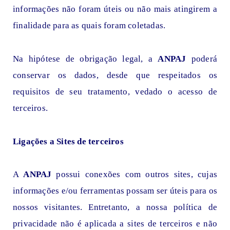
informações não foram úteis ou não mais atingirem a
finalidade para as quais foram coletadas.
Na hipótese de obrigação legal, a
ANPAJ
poderá
conservar os dados, desde que respeitados os
requisitos de seu tratamento, vedado o acesso de
terceiros.
Ligações a Sites de terceiros
A
ANPAJ
possui conexões com outros sites, cujas
informações e/ou ferramentas possam ser úteis para os
nossos visitantes. Entretanto, a nossa política de
privacidade não é aplicada a sites de terceiros e não