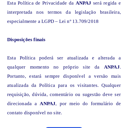
Esta Política de Privacidade da
ANPAJ
será regida e
interpretada nos termos da legislação brasileira,
especialmente a LGPD – Lei nº 13.709/2018
Disposições finais
Esta Política poderá ser atualizada e alterada a
qualquer momento no próprio site da
ANPAJ
.
Portanto, estará sempre disponível a versão mais
atualizada da Política para os visitantes. Qualquer
requisição, dúvida, comentário ou sugestão deve ser
direcionada a
ANPAJ
, por meio do formulário de
contato disponível no site.