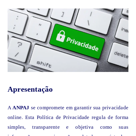
Apresentação
A
ANPAJ
se compromete em garantir sua privacidade
online. Esta Política de Privacidade regula de forma
simples, transparente e objetiva como suas