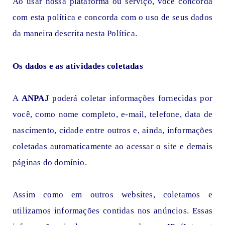
Ao usar nossa plataforma ou serviço, você concorda
com esta política e concorda com o uso de seus dados
da maneira descrita nesta Política.
Os dados e as atividades coletadas
A
ANPAJ
poderá coletar informações fornecidas por
você, como nome completo, e-mail, telefone, data de
nascimento, cidade entre outros e, ainda, informações
coletadas automaticamente ao acessar o site e demais
páginas do domínio.
Assim como em outros websites, coletamos e
utilizamos informações contidas nos anúncios. Essas