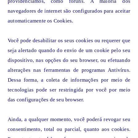
providenciamos, como fóruns. A maioria dos
navegadores de internet são configurados para aceitar
automaticamente os Cookies.
Você pode desabilitar os seus cookies ou requerer que
seja alertado quando do envio de um cookie pelo seu
dispositivo, nas opções do seu browser, ou efetuando
alterações nas ferramentas de programas Antivírus.
Dessa forma, a coleta de informações por meio de
tecnologias pode ser restringida por você por meio
das configurações de seu browser.
Ainda, a qualquer momento, você poderá revogar seu
consentimento, total ou parcial, quanto aos cookies.