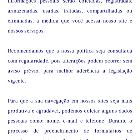
informações pessoais serão coletadas, registradas,
armazenadas, usadas, tratadas, compartilhadas ou
eliminadas, à medida que você acessa nosso site e
nossos serviços.
Recomendamos que a nossa política seja consultada
com regularidade, pois alterações podem ocorrer sem
aviso prévio, para melhor aderência a legislação
vigente.
Para que a sua navegação em nossos sites seja mais
produtiva e agradável, podemos coletar alguns dados
pessoais como: nome, e-mail e telefone. Durante o
processo de preenchimento de formulários de