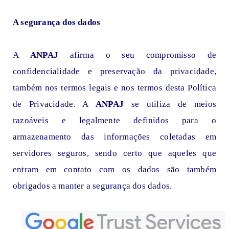
A segurança dos dados
A
ANPAJ
afirma o seu compromisso de
confidencialidade e preservação da privacidade,
também nos termos legais e nos termos desta Política
de Privacidade. A
ANPAJ
se utiliza de meios
razoáveis e legalmente definidos para o
armazenamento das informações coletadas em
servidores seguros, sendo certo que aqueles que
entram em contato com os dados são também
obrigados a manter a segurança dos dados.