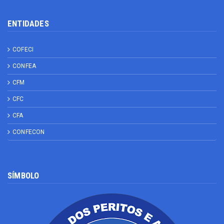
ENTIDADES
COFECI
CONFEA
CFM
CFC
CFA
CONFECON
SÍMBOLO