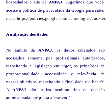
hospedados o site da
ANPAJ
. Sugerimos que você
acesse a política de privacidade da Google para saber
mais:
https://policies.google.com/technologies/cookies
A utilização dos dados
No âmbito da
ANPAJ
, os dados coletados são
acessados somente por profissionais autorizados,
respeitando a legislação em vigor, os princípios de
proporcionalidade, necessidade e relevância de
nossos objetivos, respeitando a finalidade e a boa-fé.
A
ANPAJ
não utiliza nenhum tipo de decisão
automatizada que possa afetar você.