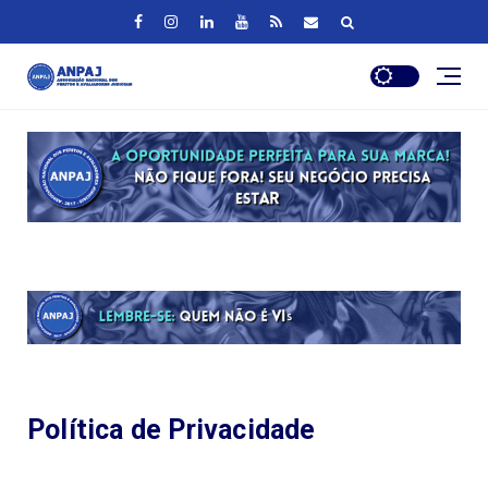
Política de Privacidade