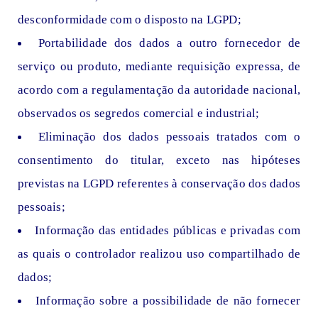
desconformidade com o disposto na LGPD;
Portabilidade dos dados a outro fornecedor de
serviço ou produto, mediante requisição expressa, de
acordo com a regulamentação da autoridade nacional,
observados os segredos comercial e industrial;
Eliminação dos dados pessoais tratados com o
consentimento do titular, exceto nas hipóteses
previstas na LGPD referentes à conservação dos dados
pessoais;
Informação das entidades públicas e privadas com
as quais o controlador realizou uso compartilhado de
dados;
Informação sobre a possibilidade de não fornecer