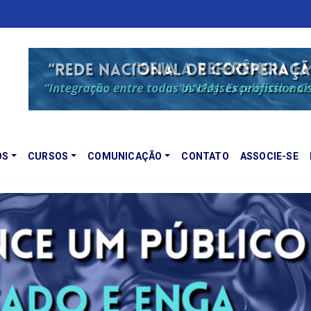
OS
CURSOS
COMUNICAÇÃO
CONTATO
ASSOCIE-SE