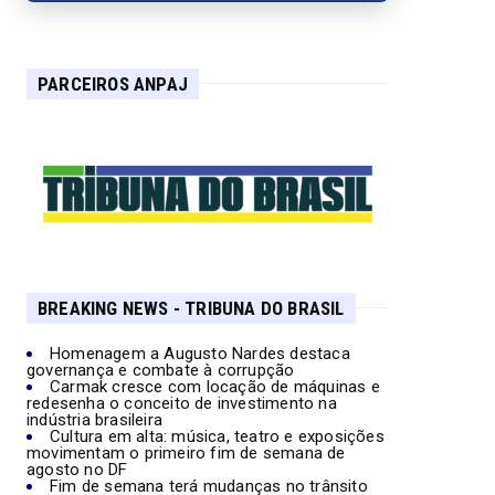
PARCEIROS ANPAJ
BREAKING NEWS - TRIBUNA DO BRASIL
Homenagem a Augusto Nardes destaca
governança e combate à corrupção
Carmak cresce com locação de máquinas e
redesenha o conceito de investimento na
indústria brasileira
Cultura em alta: música, teatro e exposições
movimentam o primeiro fim de semana de
agosto no DF
Fim de semana terá mudanças no trânsito