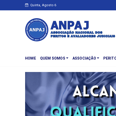
Quinta, Agosto 6
HOME
QUEM SOMOS
ASSOCIAÇÃO
PERIT