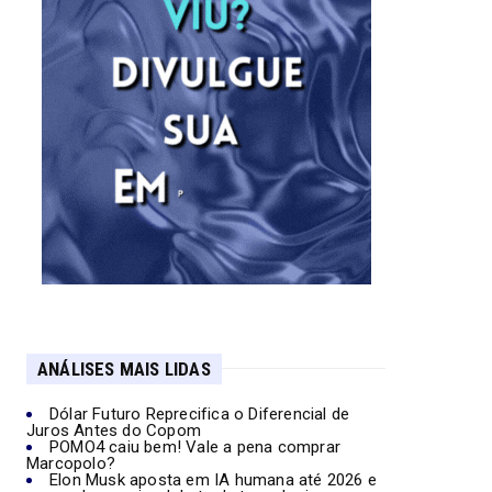
ANÁLISES MAIS LIDAS
Dólar Futuro Reprecifica o Diferencial de
Juros Antes do Copom
POMO4 caiu bem! Vale a pena comprar
Marcopolo?
Elon Musk aposta em IA humana até 2026 e