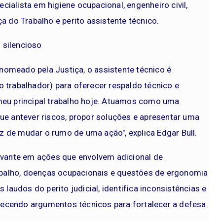
ecialista em higiene ocupacional, engenheiro civil,
a do Trabalho e perito assistente técnico.
o silencioso
é nomeado pela Justiça, o assistente técnico é
 trabalhador) para oferecer respaldo técnico e
meu principal trabalho hoje. Atuamos como uma
ue antever riscos, propor soluções e apresentar uma
 de mudar o rumo de uma ação", explica Edgar Bull.
levante em ações que envolvem adicional de
rabalho, doenças ocupacionais e questões de ergonomia
 laudos do perito judicial, identifica inconsistências e
ecendo argumentos técnicos para fortalecer a defesa.