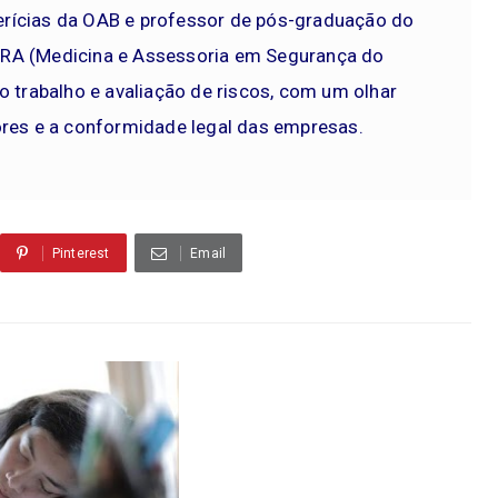
rícias da OAB e professor de pós-graduação do
TRA (Medicina e Assessoria em Segurança do
o trabalho e avaliação de riscos, com um olhar
ores e a conformidade legal das empresas.
Pinterest
Email