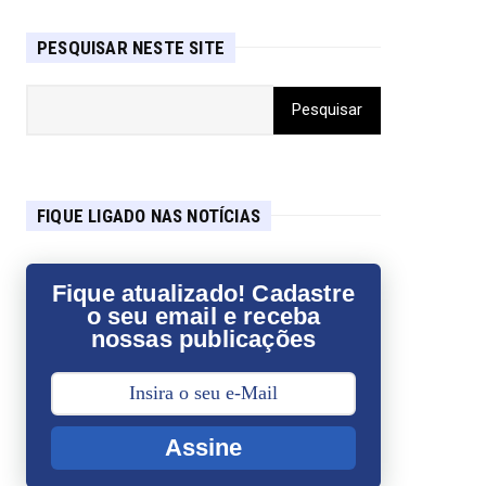
PESQUISAR NESTE SITE
FIQUE LIGADO NAS NOTÍCIAS
Fique atualizado! Cadastre
o seu email e receba
nossas publicações
Assine