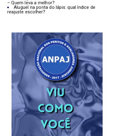
– Quem leva a melhor?
Aluguel na ponta do lápis: qual índice de
reajuste escolher?