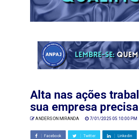
Alta nas ações trabal
sua empresa precisa 
ANDERSON MIRANDA
7/01/2025 05:10:00 PM
Facebook
Twitter
Linkedin