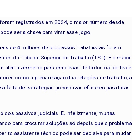
s foram registrados em 2024, o maior número desde
 pode ser a chave para virar esse jogo.
ais de 4 milhões de processos trabalhistas foram
tes do Tribunal Superior do Trabalho (TST). É o maior
 alerta vermelho para empresas de todos os portes e
atores como a precarização das relações de trabalho, a
a falta de estratégias preventivas eficazes para lidar
 dos passivos judiciais. E, infelizmente, muitas
ando para procurar soluções só depois que o problema
perito assistente técnico pode ser decisiva para mudar