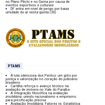
no Plano Piloto e no Gama por causa de
eventos esportivos e culturais
DF entra em nível de perigo por baixa
umidade do ar nesta quinta (30)
PTAMS
A luta silenciosa dos Peritos: um grito por
justiça e valorização no coração do judiciário
brasileiro
Cartilha reforça o avanço técnico na
avaliação de imóveis no Vale do Paraíba
A Integração filosófica na avaliação
imobiliária: unindo racionalismo e empirismo
para precificação precisa
Avaliação Imobiliária: Fatores vs. Estatística