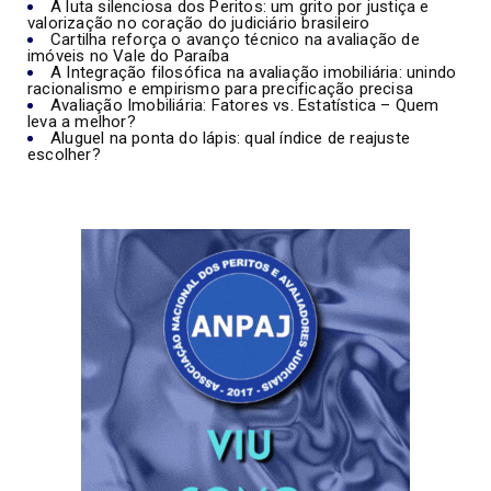
A luta silenciosa dos Peritos: um grito por justiça e
valorização no coração do judiciário brasileiro
Cartilha reforça o avanço técnico na avaliação de
imóveis no Vale do Paraíba
A Integração filosófica na avaliação imobiliária: unindo
racionalismo e empirismo para precificação precisa
Avaliação Imobiliária: Fatores vs. Estatística – Quem
leva a melhor?
Aluguel na ponta do lápis: qual índice de reajuste
escolher?