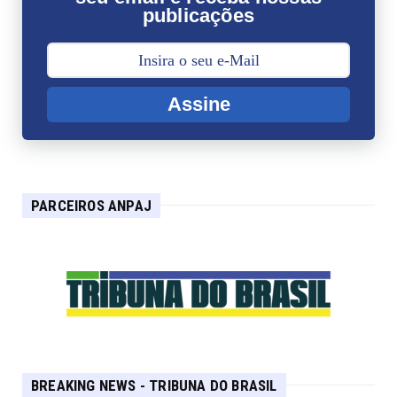
publicações
Assine
PARCEIROS ANPAJ
BREAKING NEWS - TRIBUNA DO BRASIL