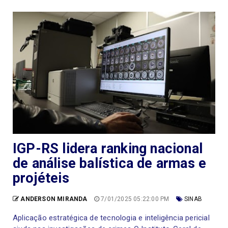
IGP-RS lidera ranking nacional
de análise balística de armas e
projéteis
ANDERSON MIRANDA
7/01/2025 05:22:00 PM
SINAB
Aplicação estratégica de tecnologia e inteligência pericial