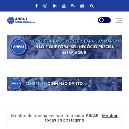
Mostrando postagens com marcador
SINAB
.
Mostrar
todas as postagens