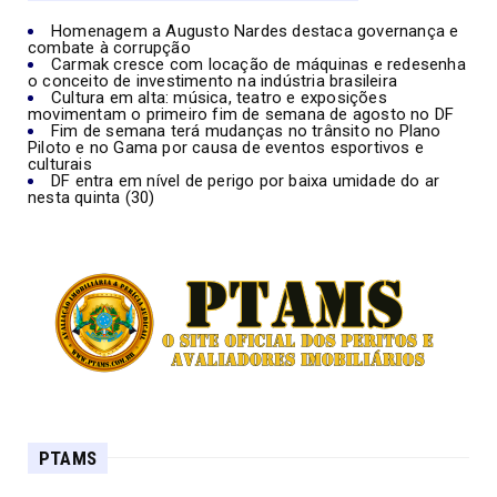
Homenagem a Augusto Nardes destaca governança e
combate à corrupção
Carmak cresce com locação de máquinas e redesenha
o conceito de investimento na indústria brasileira
Cultura em alta: música, teatro e exposições
movimentam o primeiro fim de semana de agosto no DF
Fim de semana terá mudanças no trânsito no Plano
Piloto e no Gama por causa de eventos esportivos e
culturais
DF entra em nível de perigo por baixa umidade do ar
nesta quinta (30)
PTAMS