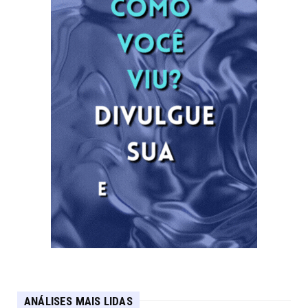
ANÁLISES MAIS LIDAS